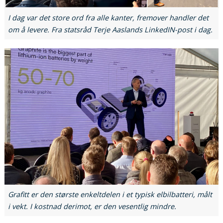
I dag var det store ord fra alle kanter, fremover handler det
om å levere. Fra statsråd Terje Aaslands LinkedIN-post i dag.
Grafitt er den største enkeltdelen i et typisk elbilbatteri, målt
i vekt. I kostnad derimot, er den vesentlig mindre.