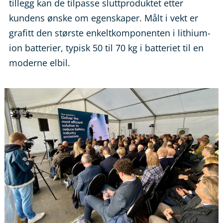
tillegg kan de tilpasse sluttproduktet etter
kundens ønske om egenskaper. Målt i vekt er
grafitt den største enkeltkomponenten i lithium-
ion batterier, typisk 50 til 70 kg i batteriet til en
moderne elbil.