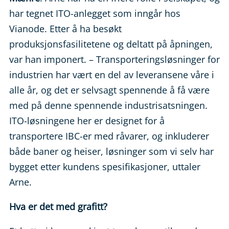
har tegnet ITO-anlegget som inngår hos
Vianode. Etter å ha besøkt
produksjonsfasilitetene og deltatt på åpningen,
var han imponert. – Transporteringsløsninger for
industrien har vært en del av leveransene våre i
alle år, og det er selvsagt spennende å få være
med på denne spennende industrisatsningen.
ITO-løsningene her er designet for å
transportere IBC-er med råvarer, og inkluderer
både baner og heiser, løsninger som vi selv har
bygget etter kundens spesifikasjoner, uttaler
Arne.
Hva er det med grafitt?