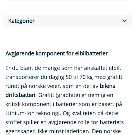
Kategorier
Avgjørende komponent for elbilbatterier
Er du blant de mange som har anskaffet elbil,
transporterer du daglig 50 til 70 kg med grafitt
rundt på norske veier, som en del av
bilens
driftsbatteri
. Grafitt (graphite) er nemlig en
kritisk komponent i batterier som er basert på
Lithium-ion teknologi. Og kvaliteten på dette
stoffet spiller en avgjørende rolle for batteriets
egenskaper, ikke minst ladetiden. Den norske