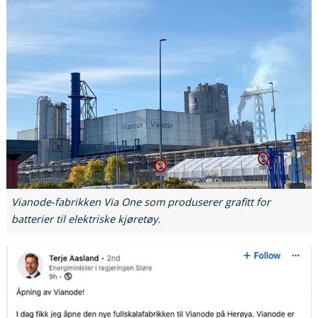
Vianode-fabrikken Via One som produserer grafitt for
batterier til elektriske kjøretøy.