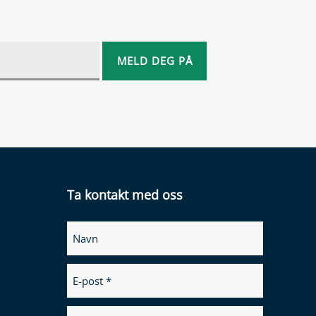
Ta kontakt med oss