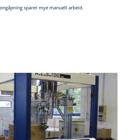
tongåpning sparer mye manuelt arbeid.