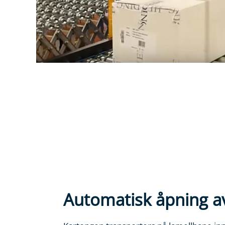
Automatisk åpning a