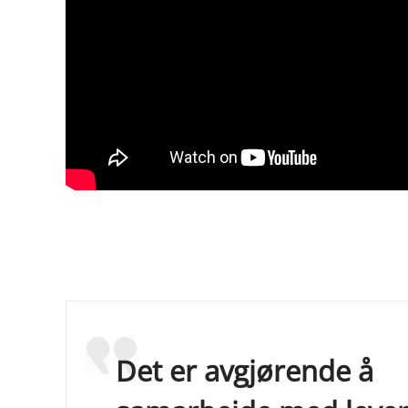
Det er avgjørende å