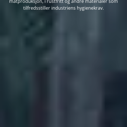
matproduksjon, i rustfritt og andre materialer som
tilfredsstiller industriens hygienekrav.