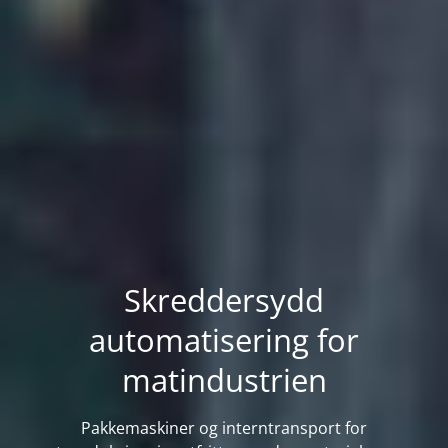
Skreddersydd
automatisering for
matindustrien
Pakkemaskiner og interntransport for