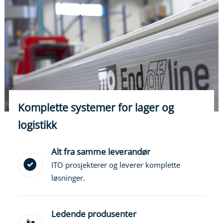
Komplette systemer for lager og
logistikk
Alt fra samme leverandør
ITO prosjekterer og leverer komplette
løsninger.
Ledende produsenter