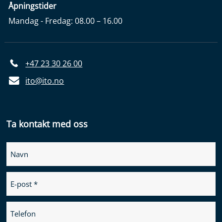
Åpningstider
Mandag - Fredag: 08.00 – 16.00
+47 23 30 26 00
ito@ito.no
Ta kontakt med oss