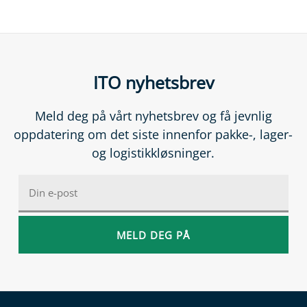
ITO nyhetsbrev
Meld deg på vårt nyhetsbrev og få jevnlig
oppdatering om det siste innenfor pakke-, lager-
og logistikkløsninger.