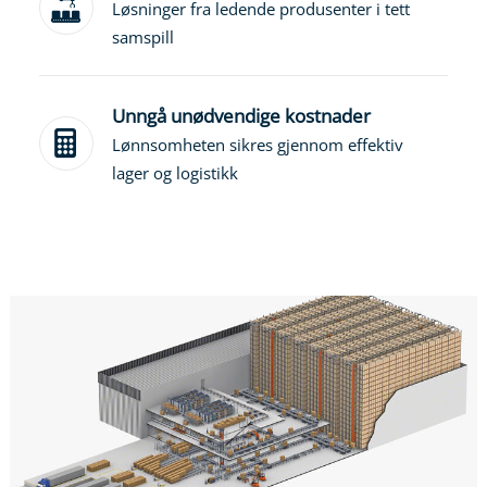
Løsninger fra ledende produsenter i tett
samspill
Unngå unødvendige kostnader
Lønnsomheten sikres gjennom effektiv
lager og logistikk