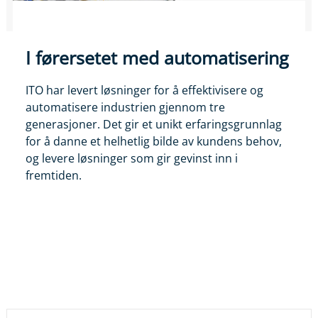
I førersetet med automatisering
ITO har levert løsninger for å effektivisere og
automatisere industrien gjennom tre
generasjoner. Det gir et unikt erfaringsgrunnlag
for å danne et helhetlig bilde av kundens behov,
og levere løsninger som gir gevinst inn i
fremtiden.