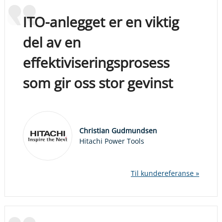
ITO-anlegget er en viktig
del av en
effektiviseringsprosess
som gir oss stor gevinst
Christian Gudmundsen
Hitachi Power Tools
Til kundereferanse »