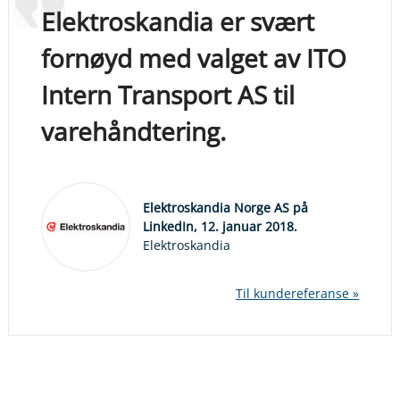
Elektroskandia er svært
fornøyd med valget av ITO
Intern Transport AS til
varehåndtering.
Elektroskandia Norge AS på
LinkedIn, 12. januar 2018.
Elektroskandia
Til kundereferanse »