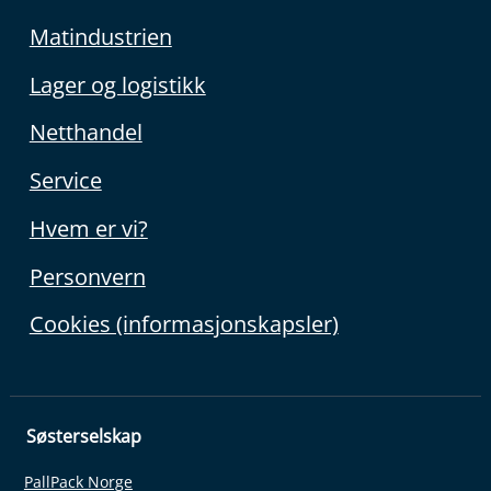
Matindustrien
Lager og logistikk
Netthandel
Service
Hvem er vi?
Personvern
Cookies (informasjonskapsler)
Søsterselskap
PallPack Norge