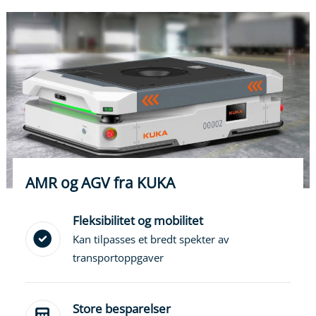
AMR og AGV fra KUKA
Fleksibilitet og mobilitet
Kan tilpasses et bredt spekter av
transportoppgaver
Store besparelser