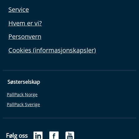
Service
Hvem er vi?
Personvern
Cookies (informasjonskapsler)
Søsterselskap
PallPack Norge
PallPack Sverige
Følg oss