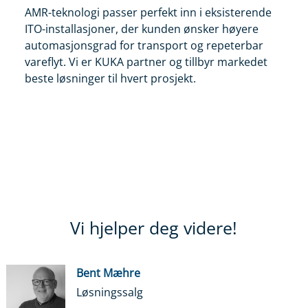
AMR-teknologi passer perfekt inn i eksisterende
ITO-installasjoner, der kunden ønsker høyere
automasjonsgrad for transport og repeterbar
vareflyt. Vi er KUKA partner og tillbyr markedet
beste løsninger til hvert prosjekt.
Vi hjelper deg videre!
Bent Mæhre
Løsningssalg