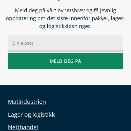
Meld deg på vårt nyhetsbrev og få jevnlig
oppdatering om det siste innenfor pakke-, lager-
og logistikkløsninger.
Matindustrien
Lager og logistikk
Netthandel