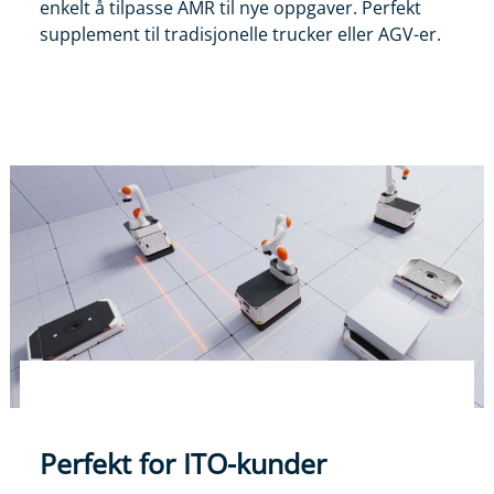
enkelt å tilpasse AMR til nye oppgaver. Perfekt
supplement til tradisjonelle trucker eller AGV-er.
Perfekt for ITO-kunder