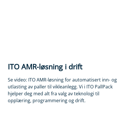
ITO AMR-løsning i drift
Se video: ITO AMR-løsning for automatisert inn- og
utlasting av paller til vikleanlegg. Vi i ITO PallPack
hjelper deg med alt fra valg av teknologi til
opplæring, programmering og drift.