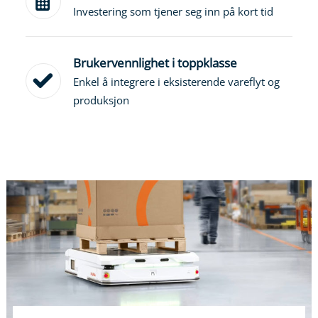
Investering som tjener seg inn på kort tid
Brukervennlighet i toppklasse
Enkel å integrere i eksisterende vareflyt og
produksjon