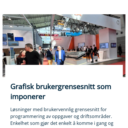
Grafisk brukergrensesnitt som
imponerer
Løsninger med brukervennlig grensesnitt for
programmering av oppgaver og driftsområder.
Enkelhet som gjør det enkelt å komme i gang og