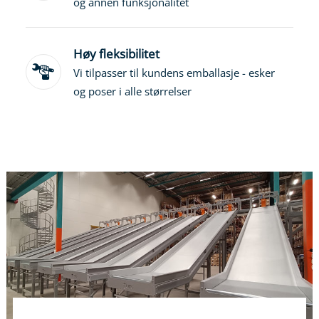
og annen funksjonalitet
Høy fleksibilitet
Vi tilpasser til kundens emballasje - esker
og poser i alle størrelser