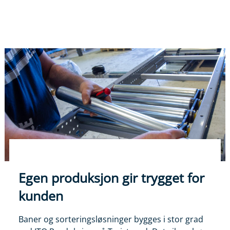
Egen produksjon gir trygget for
kunden
Baner og sorteringsløsninger bygges i stor grad