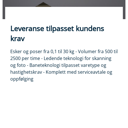
Leveranse tilpasset kundens
krav
Esker og poser fra 0,1 til 30 kg - Volumer fra 500 til
2500 per time - Ledende teknologi for skanning
og foto - Baneteknologi tilpasset varetype og
hastighetskrav - Komplett med serviceavtale og
oppfølging