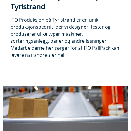
Tyristrand
ITO Produksjon på Tyristrand er en unik
produksjonsbedrift, der vi designer, tester og
produserer ulike typer maskiner,
sorteringsanlegg, baner og andre løsninger.
Medarbeiderne her sørger for at ITO PallPack kan
levere når andre sier nei.