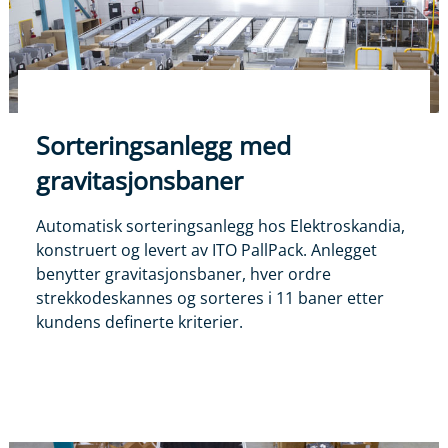
Sorteringsanlegg med
gravitasjonsbaner
Automatisk sorteringsanlegg hos Elektroskandia,
konstruert og levert av ITO PallPack. Anlegget
benytter gravitasjonsbaner, hver ordre
strekkodeskannes og sorteres i 11 baner etter
kundens definerte kriterier.