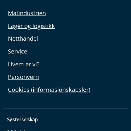
Matindustrien
Lager og logistikk
Netthandel
Service
Hvem er vi?
Personvern
Cookies (informasjonskapsler)
Søsterselskap