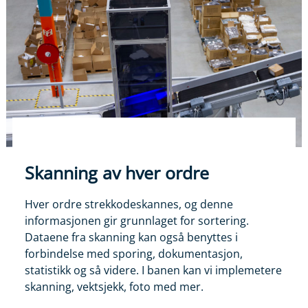
Skanning av hver ordre
Hver ordre strekkodeskannes, og denne
informasjonen gir grunnlaget for sortering.
Dataene fra skanning kan også benyttes i
forbindelse med sporing, dokumentasjon,
statistikk og så videre. I banen kan vi implemetere
skanning, vektsjekk, foto med mer.