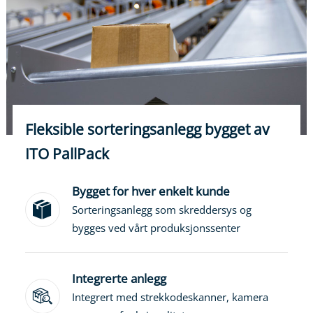
Fleksible sorteringsanlegg bygget av
ITO PallPack
Bygget for hver enkelt kunde
Sorteringsanlegg som skreddersys og
bygges ved vårt produksjonssenter
Integrerte anlegg
Integrert med strekkodeskanner, kamera