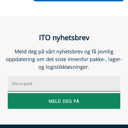
ITO nyhetsbrev
Meld deg på vårt nyhetsbrev og få jevnlig
oppdatering om det siste innenfor pakke-, lager-
og logistikkløsninger.