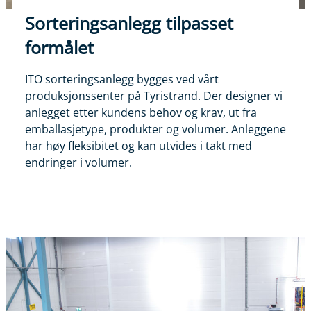
Sorteringsanlegg tilpasset
formålet
ITO sorteringsanlegg bygges ved vårt
produksjonssenter på Tyristrand. Der designer vi
anlegget etter kundens behov og krav, ut fra
emballasjetype, produkter og volumer. Anleggene
har høy fleksibitet og kan utvides i takt med
endringer i volumer.