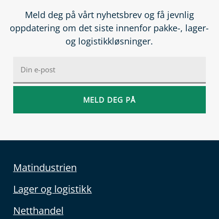
Meld deg på vårt nyhetsbrev og få jevnlig
oppdatering om det siste innenfor pakke-, lager-
og logistikkløsninger.
Matindustrien
Lager og logistikk
Netthandel