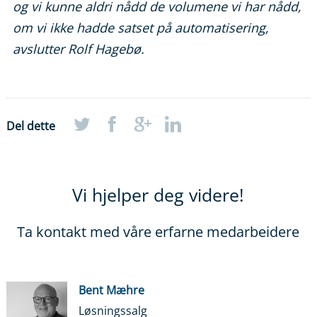
og vi kunne aldri nådd de volumene vi har nådd,
om vi ikke hadde satset på automatisering,
avslutter Rolf Hagebø.
Del dette
Vi hjelper deg videre!
Ta kontakt med våre erfarne medarbeidere
Bent Mæhre
Løsningssalg