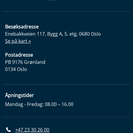
Besøksadresse
Enebakkveien 117, Bygg A, 5. etg, 0680 Oslo
Se på kart »
Postadresse
PB 9176 Grønland
0134 Oslo
Åpningstider
Mandag - Fredag: 08.00 – 16.00
+47 23 30 26 00