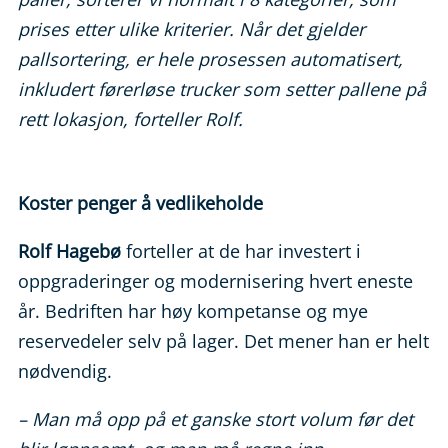
prises etter ulike kriterier. Når det gjelder
pallsortering, er hele prosessen automatisert,
inkludert førerløse trucker som setter pallene på
rett lokasjon, forteller Rolf.
Koster penger å vedlikeholde
Rolf Hagebø
forteller at de har investert i
oppgraderinger og modernisering hvert eneste
år. Bedriften har høy kompetanse og mye
reservedeler selv på lager. Det mener han er helt
nødvendig.
– Man må opp på et ganske stort volum før det