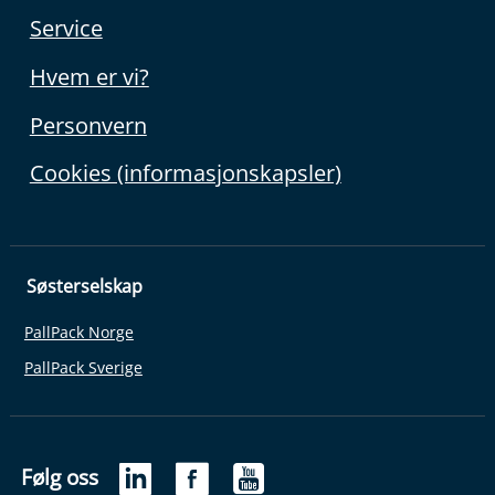
Service
Hvem er vi?
Personvern
Cookies (informasjonskapsler)
Søsterselskap
PallPack Norge
PallPack Sverige
Følg oss