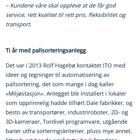
– Kundene våre skal oppleve at de får god
service, rett kvalitet til rett pris, fleksibilitet og
transport.
Ti år med pallsorteringsanlegg
Det var i 2013 Rolf Hagebø kontaktet ITO med
ideer og tegninger til automatisering av
pallsortering, det som mange i dag kaller
«Miljøstasjon». Anlegget ble installert i lokaler
som opprinnelig hadde tilhørt Dale fabrikker, og
besto av transportører, industriroboter, 2D- og
3D-kameraer, Tordivel programvare, utgående
baner utfra sorteringskriterier, pluss mye annet.