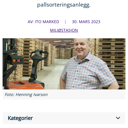
pallsorteringsanlegg.
AV: ITO MARKED
30. MARS 2023
MILJØSTASJON
Foto: Henning Ivarson
Kategorier