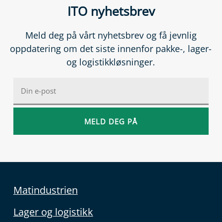
ITO nyhetsbrev
Meld deg på vårt nyhetsbrev og få jevnlig
oppdatering om det siste innenfor pakke-, lager-
og logistikkløsninger.
Matindustrien
Lager og logistikk