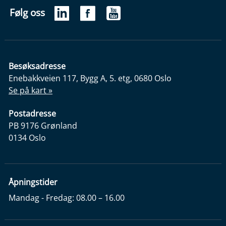
Følg oss
Besøksadresse
Enebakkveien 117, Bygg A, 5. etg, 0680 Oslo
Se på kart »
Postadresse
PB 9176 Grønland
0134 Oslo
Åpningstider
Mandag - Fredag: 08.00 – 16.00