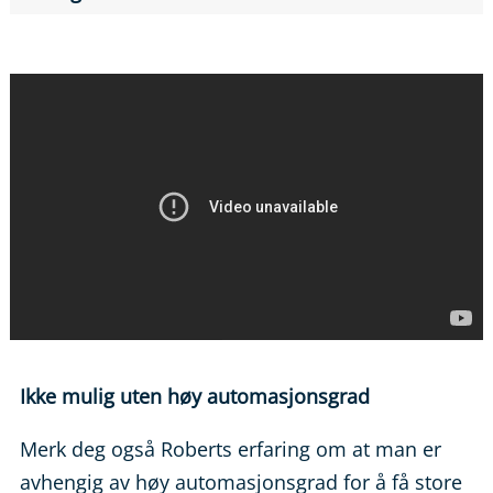
Ikke mulig uten høy automasjonsgrad
Merk deg også Roberts erfaring om at man er
avhengig av høy automasjonsgrad for å få store