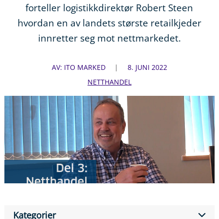
forteller logistikkdirektør Robert Steen
hvordan en av landets største retailkjeder
innretter seg mot nettmarkedet.
AV: ITO MARKED
8. JUNI 2022
NETTHANDEL
Kategorier