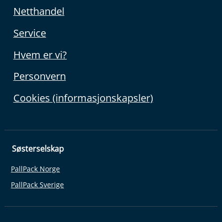
Netthandel
Service
Hvem er vi?
Personvern
Cookies (informasjonskapsler)
Søsterselskap
PallPack Norge
PallPack Sverige