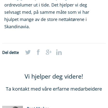
ordrevolumer ut i tide. Det hjelper vi deg
selvsagt med, på samme måte som vi har
hjulpet mange av de store nettaktørene i
Skandinavia.
Del dette
Vi hjelper deg videre!
Ta kontakt med våre erfarne medarbeidere