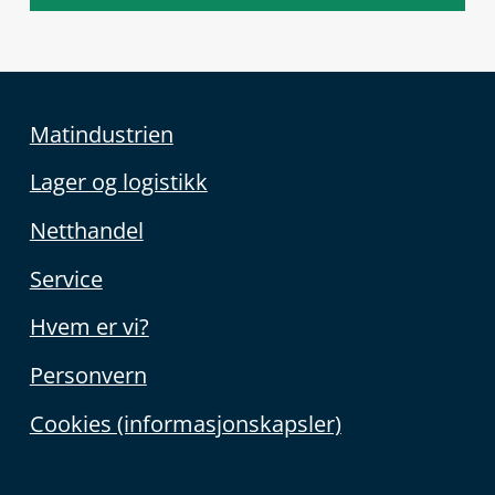
Matindustrien
Lager og logistikk
Netthandel
Service
Hvem er vi?
Personvern
Cookies (informasjonskapsler)