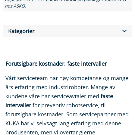
hos ASKO.
Kategorier
Forutsigbare kostnader, faste intervaller
Vårt serviceteam har høy kompetanse og mange
års erfaring med industriroboter. Mange av
kundene våre har serviceavtaler med
faste
intervaller
for preventiv robotservice, til
forutsigbare kostnader. Som servicepartner med
KUKA har vi selvsagt lang erfaring med denne
produsenten, men vi overtar gjerne