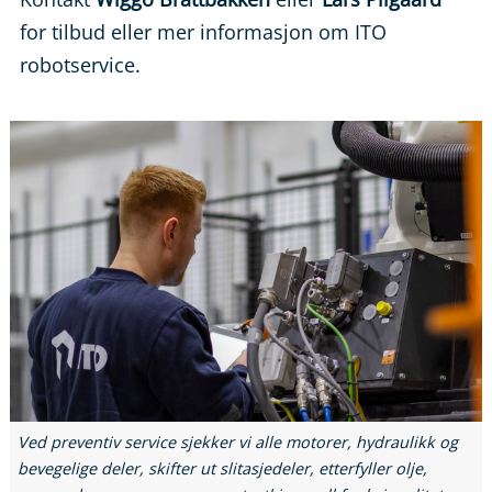
for tilbud eller mer informasjon om ITO
robotservice.
Ved preventiv service sjekker vi alle motorer, hydraulikk og
bevegelige deler, skifter ut slitasjedeler, etterfyller olje,