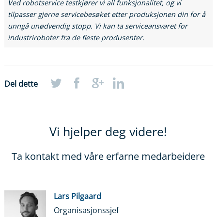
Ved robotservice testkjører vi all funksjonalitet, og vi
tilpasser gjerne servicebesøket etter produksjonen din for å
unngå unødvendig stopp. Vi kan ta serviceansvaret for
industriroboter fra de fleste produsenter.
Del dette
Vi hjelper deg videre!
Ta kontakt med våre erfarne medarbeidere
Lars Pilgaard
Organisasjonssjef