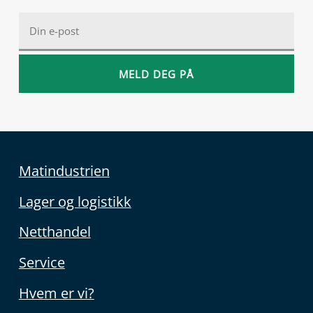
Matindustrien
Lager og logistikk
Netthandel
Service
Hvem er vi?