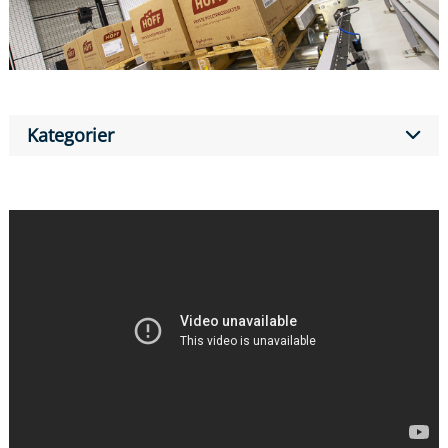
Kategorier