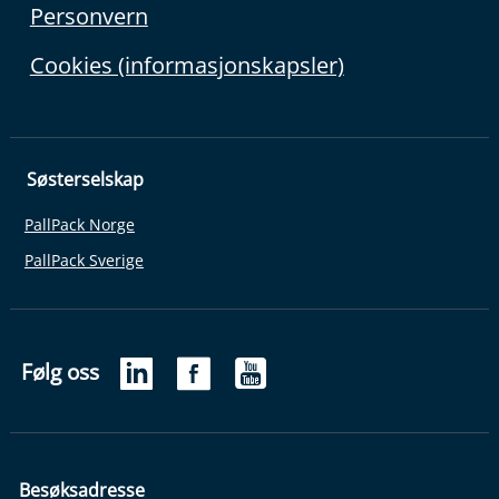
Personvern
Cookies (informasjonskapsler)
Søsterselskap
PallPack Norge
PallPack Sverige
Følg oss
Besøksadresse