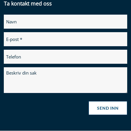
Ta kontakt med oss