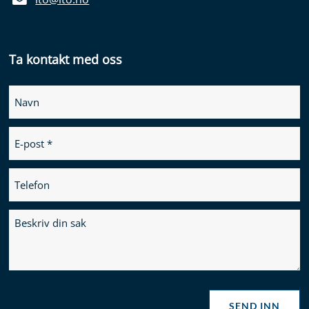
Ta kontakt med oss