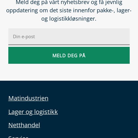
Meld deg på vårt nyhetsbrev og få jevnlig
oppdatering om det siste innenfor pakke-, lager-
og logistikkløsninger.
Matindustrien
Lager og logistikk
Netthandel