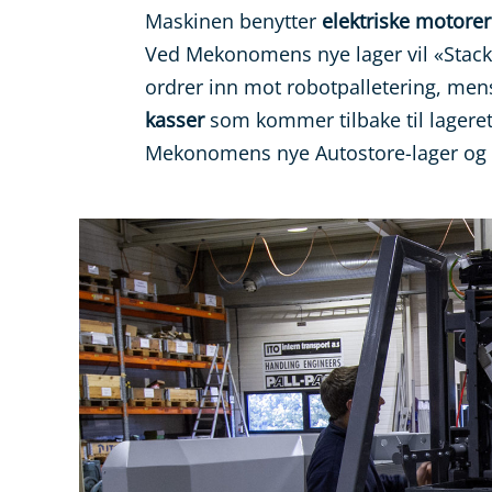
Maskinen benytter
elektriske motorer
Ved Mekonomens nye lager vil «Stack
ordrer inn mot robotpalletering, men
kasser
som kommer tilbake til lageret.
Mekonomens nye Autostore-lager og ut