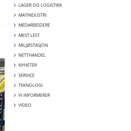
LAGER OG LOGISTIKK
MATINDUSTRI
MEDARBEIDERE
MEST LEST
MILJØSTASJON
NETTHANDEL
NYHETER
SERVICE
TEKNOLOGI
VI INFORMERER
VIDEO