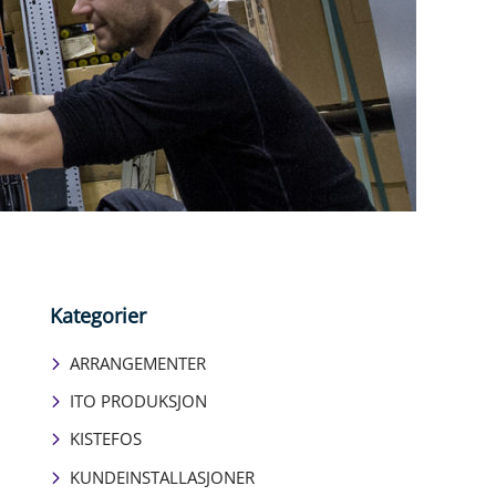
Kategorier
ARRANGEMENTER
ITO PRODUKSJON
KISTEFOS
KUNDEINSTALLASJONER