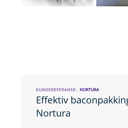
KUNDEREFERANSE
NORTURA
Effektiv baconpakkin
Nortura