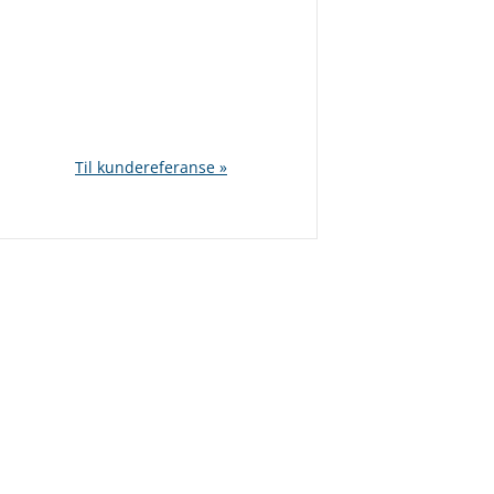
Til kundereferanse »