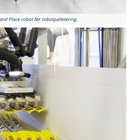
 and Place robot før robotpalletering.