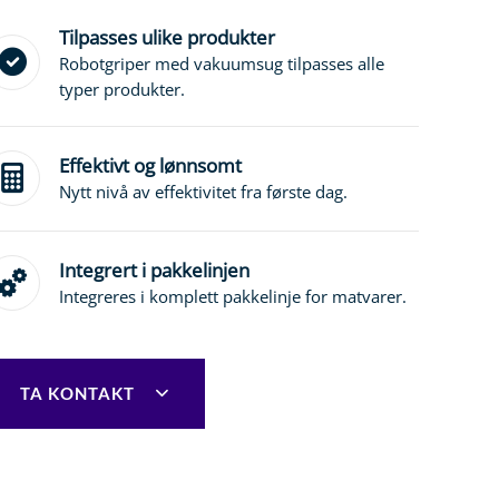
Tilpasses ulike produkter
Robotgriper med vakuumsug tilpasses alle
typer produkter.
Effektivt og lønnsomt
Nytt nivå av effektivitet fra første dag.
Integrert i pakkelinjen
Integreres i komplett pakkelinje for matvarer.
TA KONTAKT