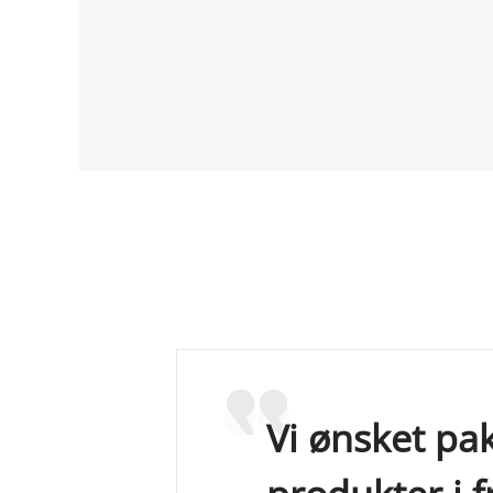
Vi ønsket pa