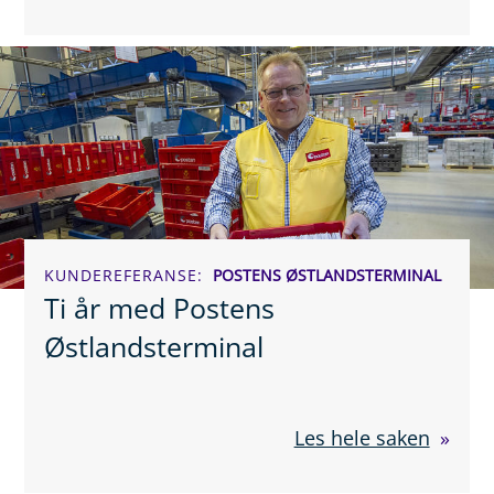
KUNDEREFERANSE
POSTENS ØSTLANDSTERMINAL
Ti år med Postens
Østlandsterminal
Les hele saken