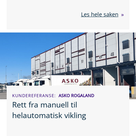
Les hele saken
KUNDEREFERANSE
ASKO ROGALAND
Rett fra manuell til
helautomatisk vikling