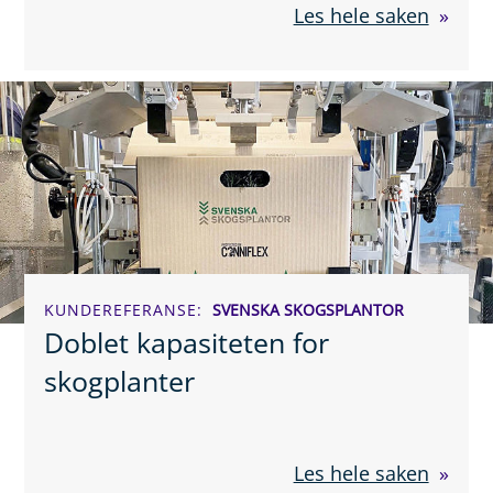
Les hele saken
KUNDEREFERANSE
SVENSKA SKOGSPLANTOR
Doblet kapasiteten for
skogplanter
Les hele saken