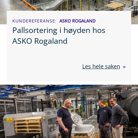
KUNDEREFERANSE
ASKO ROGALAND
Pallsortering i høyden hos
ASKO Rogaland
Les hele saken