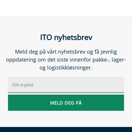
ITO nyhetsbrev
Meld deg på vårt nyhetsbrev og få jevnlig
oppdatering om det siste innenfor pakke-, lager-
og logistikkløsninger.