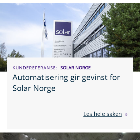
KUNDEREFERANSE
SOLAR NORGE
Automatisering gir gevinst for
Solar Norge
Les hele saken