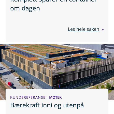
om dagen
Les hele saken
KUNDEREFERANSE
MOTEK
Bærekraft inni og utenpå